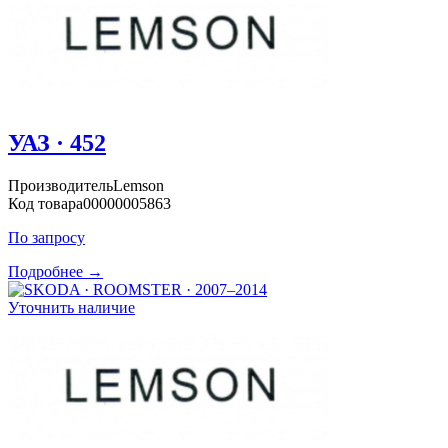
УАЗ · 452
Производитель
Lemson
Код товара
00000005863
По запросу
Подробнее →
Уточнить наличие