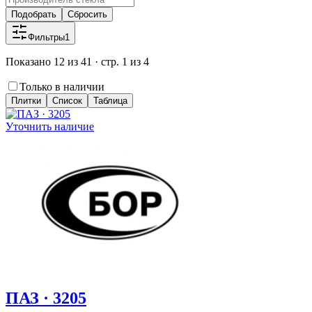
Подобрать
Сбросить
Фильтры
1
Показано 12 из 41 · стр. 1 из 4
Только в наличии
Плитки
Список
Таблица
Уточнить наличие
ПАЗ · 3205