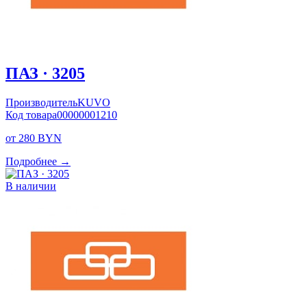
ПАЗ · 3205
Производитель
KUVO
Код товара
00000001210
от 280 BYN
Подробнее →
В наличии