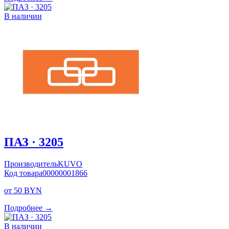
В наличии
ПАЗ · 3205
Производитель
KUVO
Код товара
00000001866
от 50 BYN
Подробнее →
В наличии