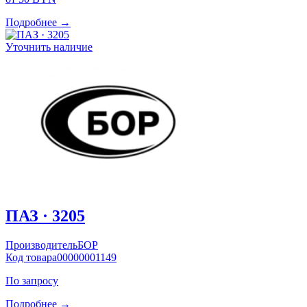
Подробнее →
Уточнить наличие
ПАЗ · 3205
Производитель
БОР
Код товара
00000001149
По запросу
Подробнее →