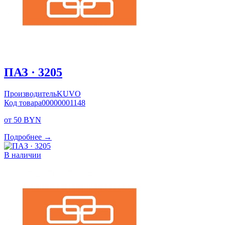
ПАЗ · 3205
Производитель
KUVO
Код товара
00000001148
от 50 BYN
Подробнее →
В наличии