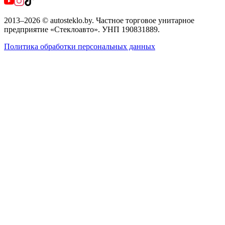
2013
–
2026
©
autosteklo.by
.
Частное торговое унитарное
предприятие «Стеклоавто»
. УНП
190831889
.
Политика обработки персональных данных