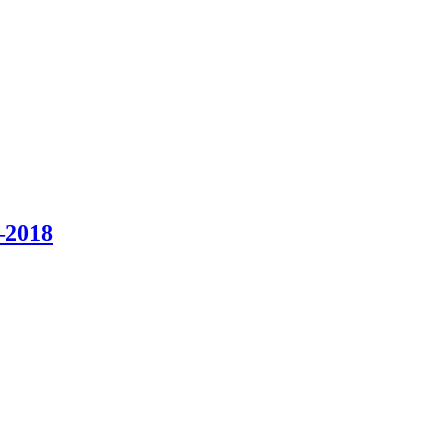
–2018