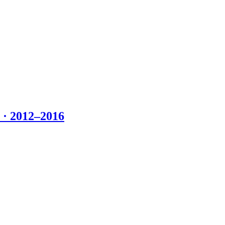
 2012–2016