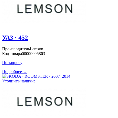
УАЗ · 452
Производитель
Lemson
Код товара
00000005863
По запросу
Подробнее →
Уточнить наличие