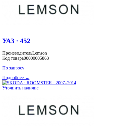
УАЗ · 452
Производитель
Lemson
Код товара
00000005863
По запросу
Подробнее →
Уточнить наличие