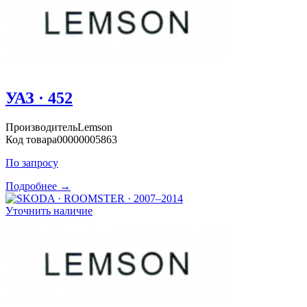
УАЗ · 452
Производитель
Lemson
Код товара
00000005863
По запросу
Подробнее →
Уточнить наличие