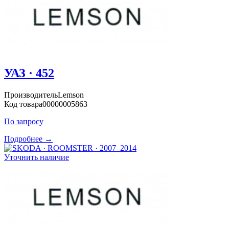
УАЗ · 452
Производитель
Lemson
Код товара
00000005863
По запросу
Подробнее →
Уточнить наличие