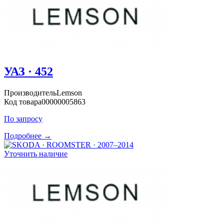
УАЗ · 452
Производитель
Lemson
Код товара
00000005863
По запросу
Подробнее →
Уточнить наличие