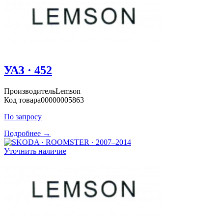
УАЗ · 452
Производитель
Lemson
Код товара
00000005863
По запросу
Подробнее →
Уточнить наличие