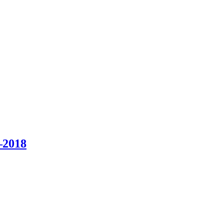
–2018