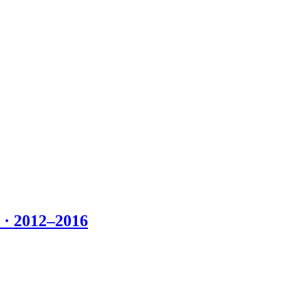
 2012–2016