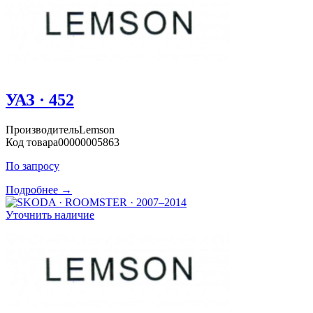
УАЗ · 452
Производитель
Lemson
Код товара
00000005863
По запросу
Подробнее →
Уточнить наличие