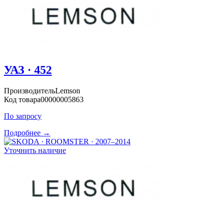
УАЗ · 452
Производитель
Lemson
Код товара
00000005863
По запросу
Подробнее →
Уточнить наличие