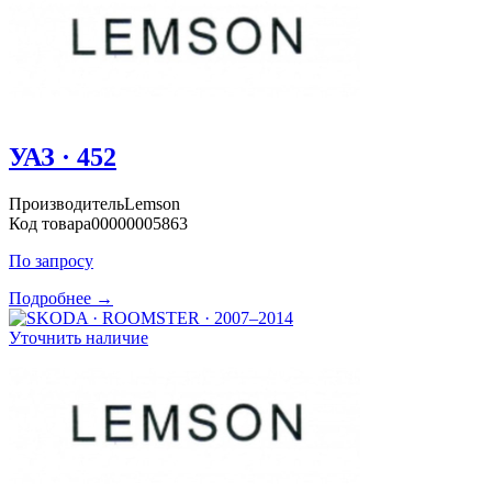
УАЗ · 452
Производитель
Lemson
Код товара
00000005863
По запросу
Подробнее →
Уточнить наличие