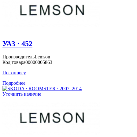
УАЗ · 452
Производитель
Lemson
Код товара
00000005863
По запросу
Подробнее →
Уточнить наличие