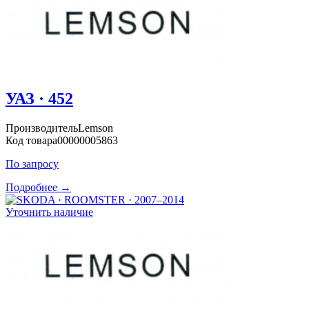
УАЗ · 452
Производитель
Lemson
Код товара
00000005863
По запросу
Подробнее →
Уточнить наличие