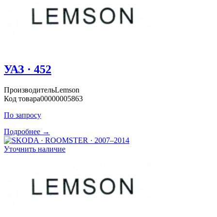
УАЗ · 452
Производитель
Lemson
Код товара
00000005863
По запросу
Подробнее →
Уточнить наличие