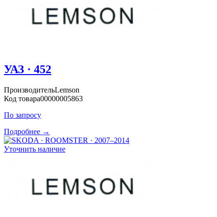
УАЗ · 452
Производитель
Lemson
Код товара
00000005863
По запросу
Подробнее →
Уточнить наличие