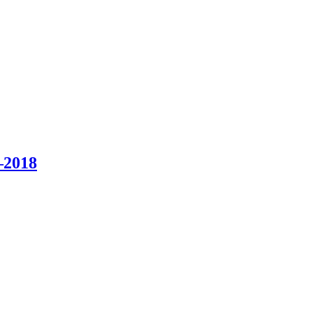
–2018