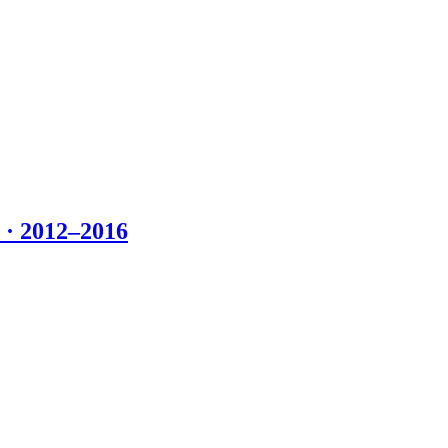
 2012–2016