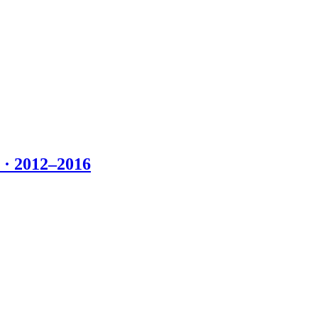
 2012–2016