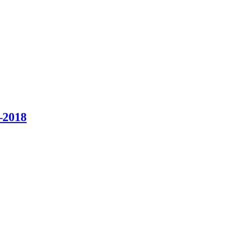
–2018