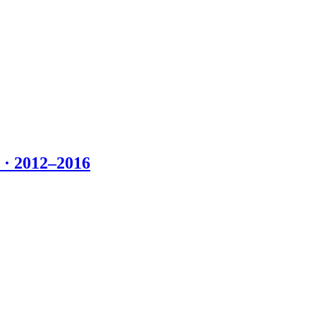
 2012–2016