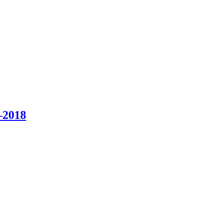
–2018