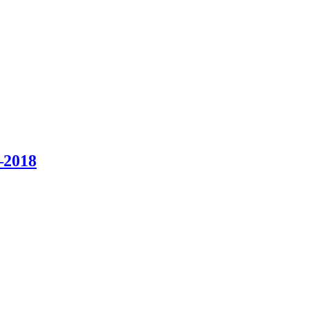
–2018