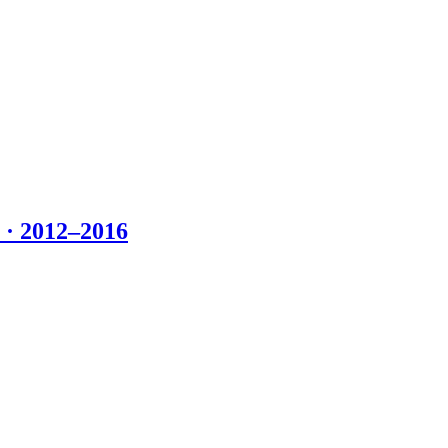
 2012–2016