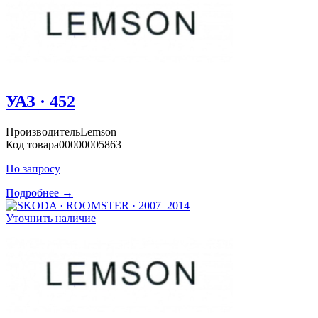
УАЗ · 452
Производитель
Lemson
Код товара
00000005863
По запросу
Подробнее →
Уточнить наличие