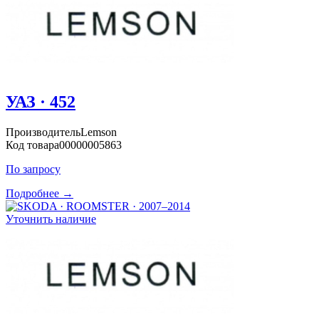
УАЗ · 452
Производитель
Lemson
Код товара
00000005863
По запросу
Подробнее →
Уточнить наличие