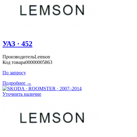
УАЗ · 452
Производитель
Lemson
Код товара
00000005863
По запросу
Подробнее →
Уточнить наличие