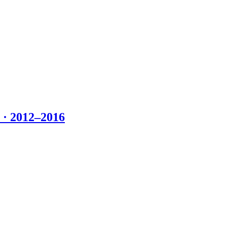
 2012–2016