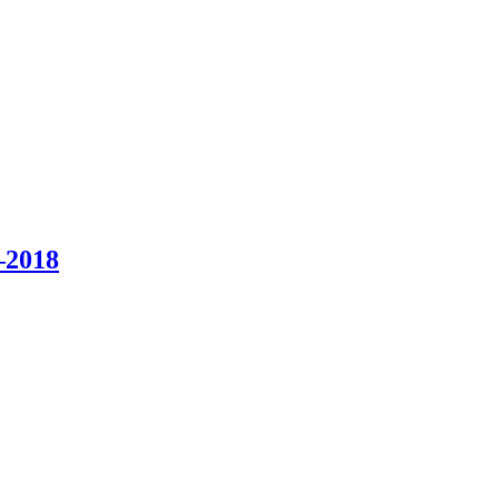
–2018