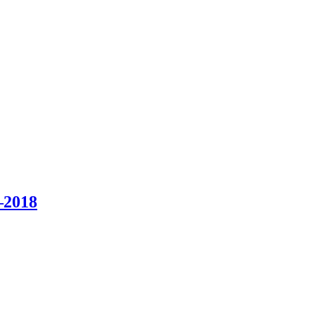
–2018