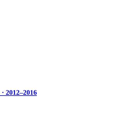
 2012–2016