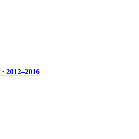
 2012–2016