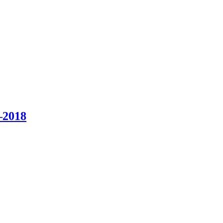
–2018