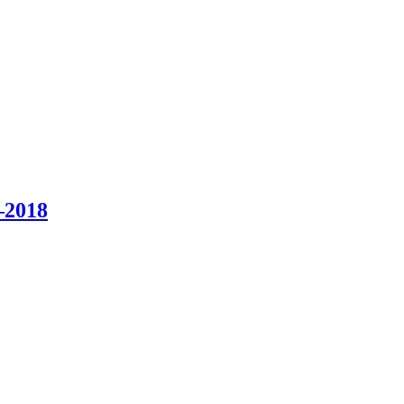
–2018