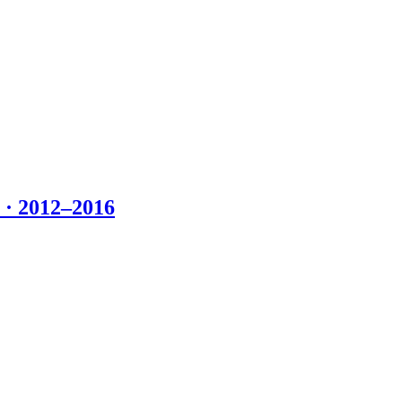
 2012–2016