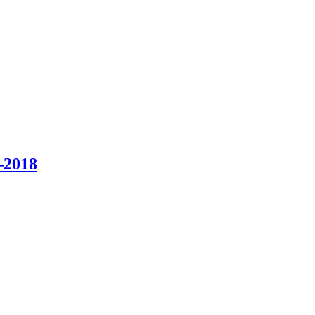
–2018