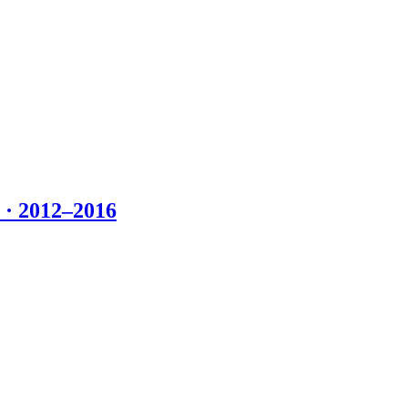
 2012–2016