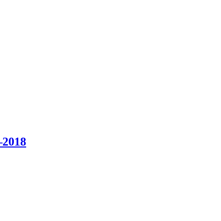
–2018