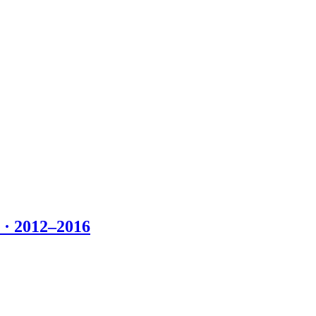
 2012–2016