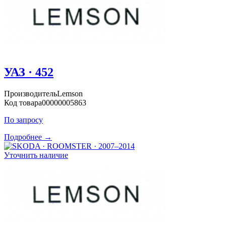
УАЗ · 452
Производитель
Lemson
Код товара
00000005863
По запросу
Подробнее →
Уточнить наличие