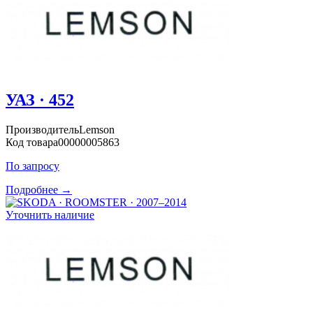
УАЗ · 452
Производитель
Lemson
Код товара
00000005863
По запросу
Подробнее →
Уточнить наличие