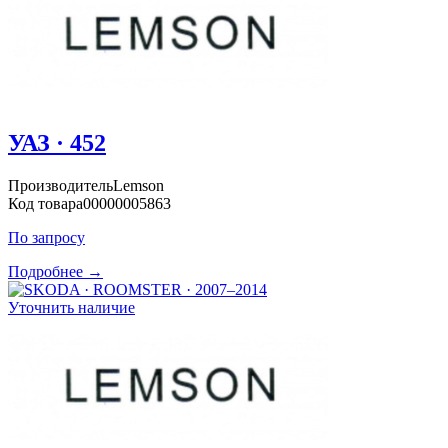
УАЗ · 452
Производитель
Lemson
Код товара
00000005863
По запросу
Подробнее →
Уточнить наличие