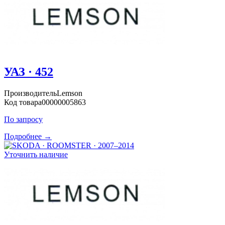
УАЗ · 452
Производитель
Lemson
Код товара
00000005863
По запросу
Подробнее →
Уточнить наличие