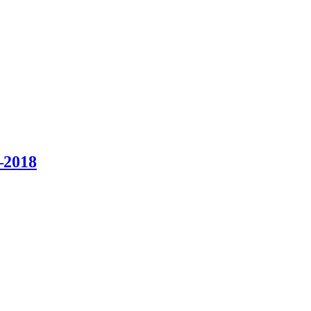
–2018