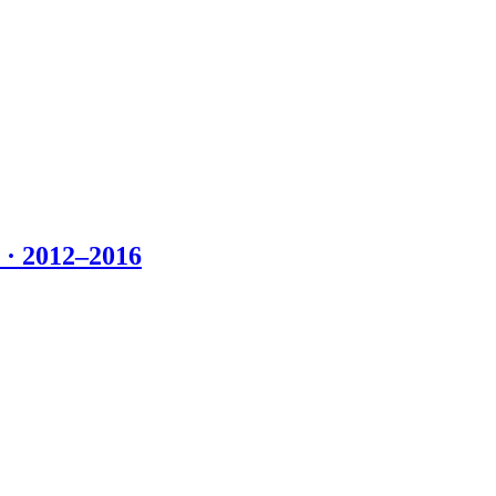
 2012–2016