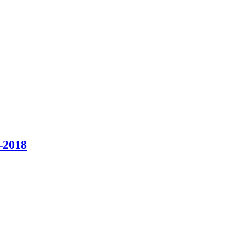
–2018