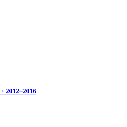
 2012–2016