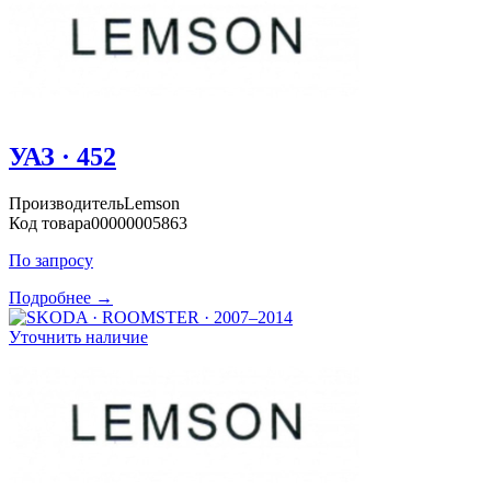
УАЗ · 452
Производитель
Lemson
Код товара
00000005863
По запросу
Подробнее →
Уточнить наличие