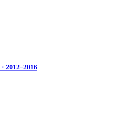
 2012–2016