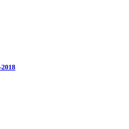
–2018