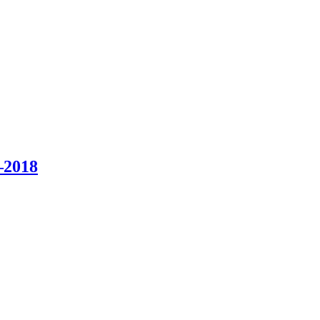
–2018