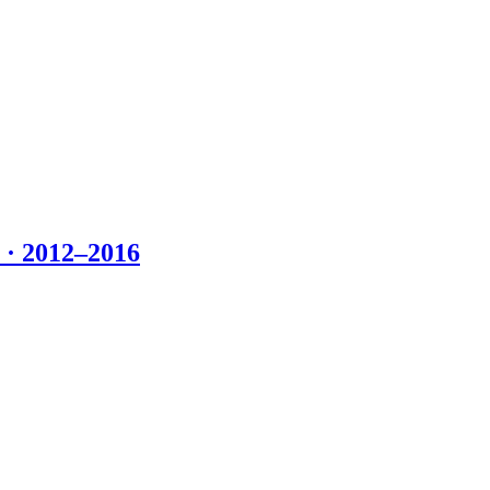
 2012–2016