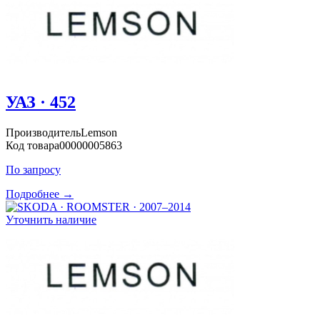
УАЗ · 452
Производитель
Lemson
Код товара
00000005863
По запросу
Подробнее →
Уточнить наличие