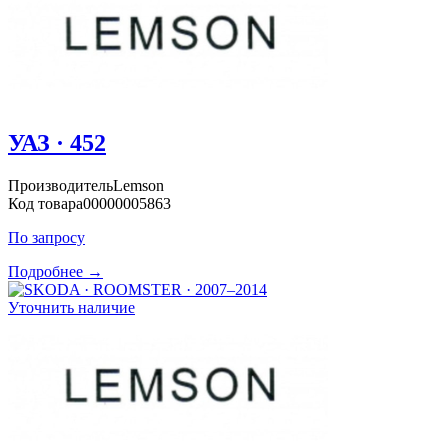
УАЗ · 452
Производитель
Lemson
Код товара
00000005863
По запросу
Подробнее →
Уточнить наличие