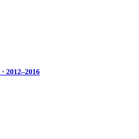
 2012–2016