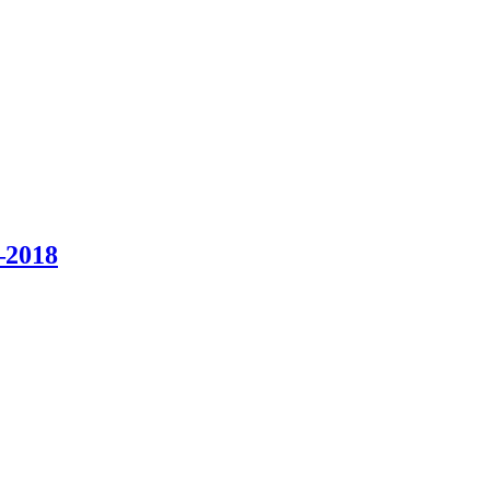
–2018