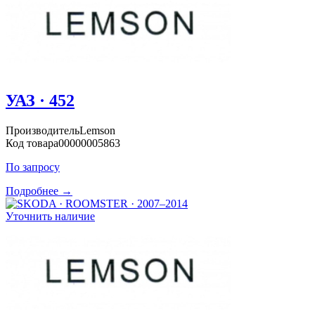
УАЗ · 452
Производитель
Lemson
Код товара
00000005863
По запросу
Подробнее →
Уточнить наличие