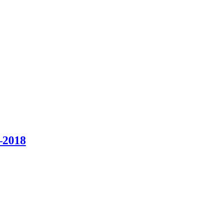
–2018