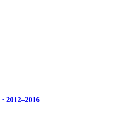
 2012–2016