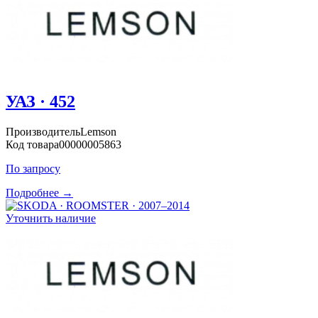
УАЗ · 452
Производитель
Lemson
Код товара
00000005863
По запросу
Подробнее →
Уточнить наличие