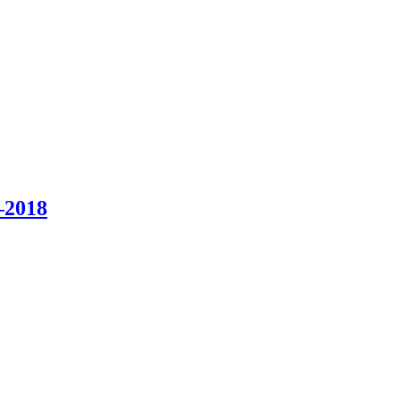
–2018