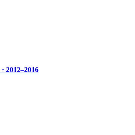
 2012–2016