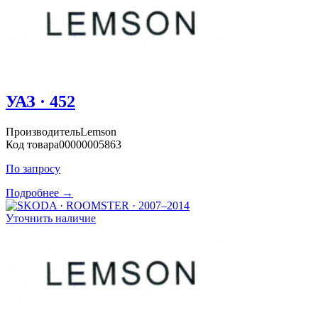
УАЗ · 452
Производитель
Lemson
Код товара
00000005863
По запросу
Подробнее →
Уточнить наличие