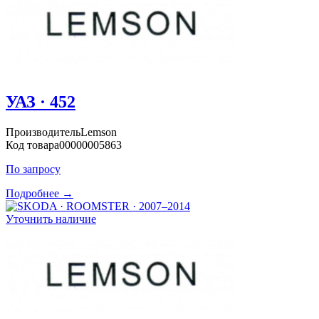
УАЗ · 452
Производитель
Lemson
Код товара
00000005863
По запросу
Подробнее →
Уточнить наличие