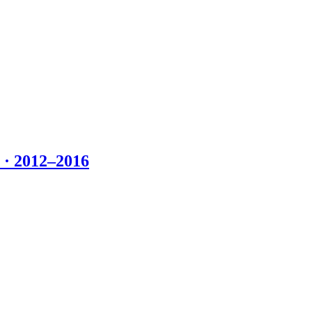
 2012–2016