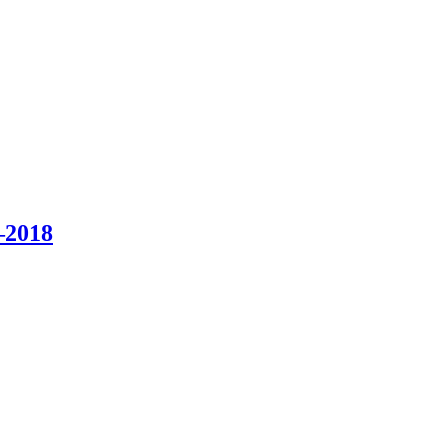
–2018