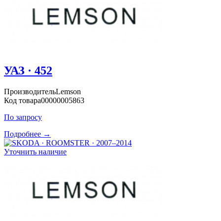
УАЗ · 452
Производитель
Lemson
Код товара
00000005863
По запросу
Подробнее →
Уточнить наличие